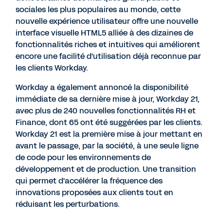
sociales les plus populaires au monde, cette
nouvelle expérience utilisateur offre une nouvelle
interface visuelle HTML5 alliée à des dizaines de
fonctionnalités riches et intuitives qui améliorent
encore une facilité d'utilisation déjà reconnue par
les clients Workday.
Workday a également annoncé la disponibilité
immédiate de sa dernière mise à jour, Workday 21,
avec plus de 240 nouvelles fonctionnalités RH et
Finance, dont 65 ont été suggérées par les clients.
Workday 21 est la première mise à jour mettant en
avant le passage, par la société, à une seule ligne
de code pour les environnements de
développement et de production. Une transition
qui permet d'accélérer la fréquence des
innovations proposées aux clients tout en
réduisant les perturbations.