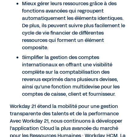
Mieux gérer leurs ressources grâce à des
fonctions avancées qui regroupent
automatiquement les éléments identiques.
De plus, ils peuvent suivre plus facilement le
cycle de vie financier de différentes
ressources qui forment un élément
composite.
Simplifier la gestion des comptes
internationaux en offrant une visibilité
complète sur la comptabilisation des
revenus exprimés dans plusieurs devises,
ainsi qu'une fonction multidevise pour les
comptes de caisse, client et fournisseur.
Workday 21 étend la mobilité pour une gestion
transparente des talents et de la performance
Avec Workday 21, nous continuons à développer
l'application Cloud la plus avancée du marché
pour les Ressources Humaines : Workday HCM. La