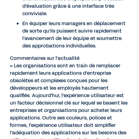
d'évaluation grâce à une interface très
conviviale.
En équiper leurs managers en déplacement
de sorte qu'ils puissent suivre rapidement
l'avancement de leur équipe et soumettre
des approbations individuelles.
Commentaires sur l'actualité
« Les organisations sont en train de remplacer
rapidement leurs applications d'entreprise
obsolètes et complexes conçues pour les
développeurs et les employés hautement
qualifiés. Aujourd'hui, l'expérience utilisateur est
un facteur décisionnel clé sur lequel se basent les
entreprises et organisations pour acheter leurs
applications. Outre ses couleurs, polices et
formes, l'expérience utilisateur doit simplifier
l'adéquation des applications sur les besoins des