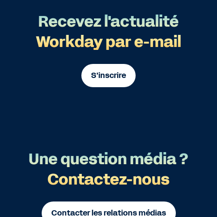
Recevez l'actualité
Workday par e-mail
S'inscrire
Une question média ?
Contactez-nous
Contacter les relations médias