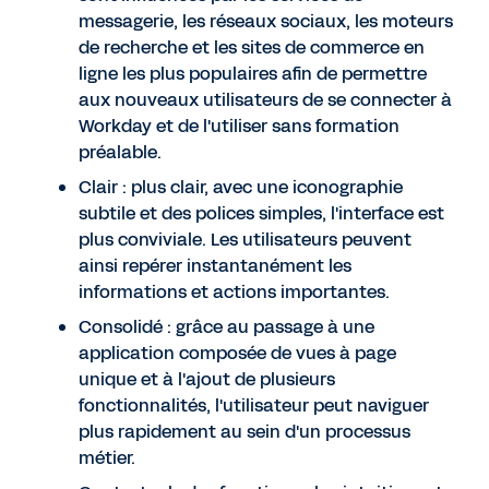
messagerie, les réseaux sociaux, les moteurs
de recherche et les sites de commerce en
ligne les plus populaires afin de permettre
aux nouveaux utilisateurs de se connecter à
Workday et de l'utiliser sans formation
préalable.
Clair : plus clair, avec une iconographie
subtile et des polices simples, l'interface est
plus conviviale. Les utilisateurs peuvent
ainsi repérer instantanément les
informations et actions importantes.
Consolidé : grâce au passage à une
application composée de vues à page
unique et à l'ajout de plusieurs
fonctionnalités, l'utilisateur peut naviguer
plus rapidement au sein d'un processus
métier.