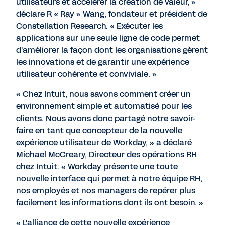
utilisateurs et accélérer la création de valeur, »
déclare R « Ray » Wang, fondateur et président de
Constellation Research. « Exécuter les
applications sur une seule ligne de code permet
d'améliorer la façon dont les organisations gèrent
les innovations et de garantir une expérience
utilisateur cohérente et conviviale. »
« Chez Intuit, nous savons comment créer un
environnement simple et automatisé pour les
clients. Nous avons donc partagé notre savoir-
faire en tant que concepteur de la nouvelle
expérience utilisateur de Workday, » a déclaré
Michael McCreary, Directeur des opérations RH
chez Intuit. « Workday présente une toute
nouvelle interface qui permet à notre équipe RH,
nos employés et nos managers de repérer plus
facilement les informations dont ils ont besoin. »
« L'alliance de cette nouvelle expérience