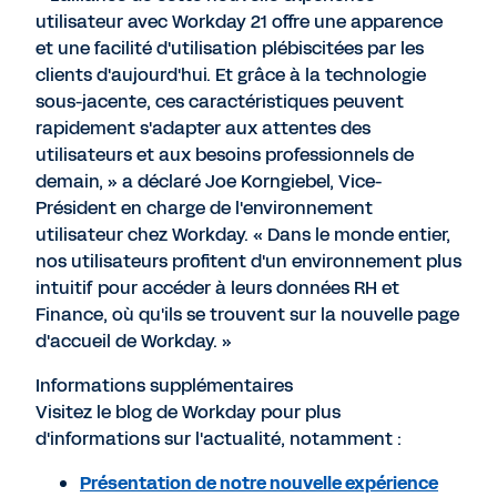
utilisateur avec Workday 21 offre une apparence
et une facilité d'utilisation plébiscitées par les
clients d'aujourd'hui. Et grâce à la technologie
sous-jacente, ces caractéristiques peuvent
rapidement s'adapter aux attentes des
utilisateurs et aux besoins professionnels de
demain, » a déclaré Joe Korngiebel, Vice-
Président en charge de l'environnement
utilisateur chez Workday. « Dans le monde entier,
nos utilisateurs profitent d'un environnement plus
intuitif pour accéder à leurs données RH et
Finance, où qu'ils se trouvent sur la nouvelle page
d'accueil de Workday. »
Informations supplémentaires
Visitez le blog de Workday pour plus
d'informations sur l'actualité, notamment :
Présentation de notre nouvelle expérience