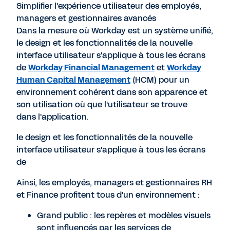
Simplifier l'expérience utilisateur des employés,
managers et gestionnaires avancés
Dans la mesure où Workday est un système unifié,
le design et les fonctionnalités de la nouvelle
interface utilisateur s'applique à tous les écrans
de
Workday Financial Management
et
Workday
Human Capital Management
(HCM) pour un
environnement cohérent dans son apparence et
son utilisation où que l'utilisateur se trouve
dans l'application.
le design et les fonctionnalités de la nouvelle
interface utilisateur s'applique à tous les écrans
de
Ainsi, les employés, managers et gestionnaires RH
et Finance profitent tous d'un environnement :
Grand public : les repères et modèles visuels
sont influencés par les services de