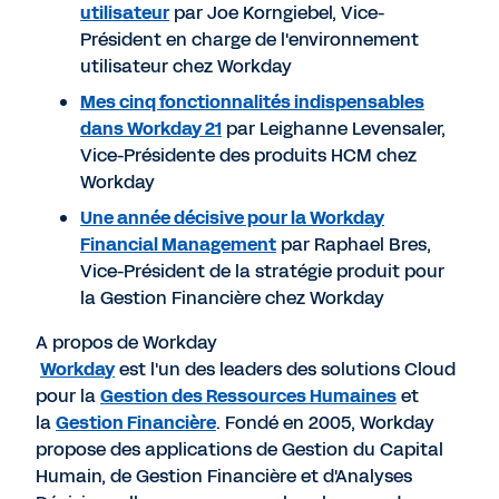
utilisateur
par Joe Korngiebel, Vice-
Président en charge de l'environnement
utilisateur chez Workday
Mes cinq fonctionnalités indispensables
dans Workday 21
par Leighanne Levensaler,
Vice-Présidente des produits HCM chez
Workday
Une année décisive pour la Workday
Financial Management
par Raphael Bres,
Vice-Président de la stratégie produit pour
la Gestion Financière chez Workday
A propos de Workday
Workday
est l'un des leaders des solutions Cloud
pour la
Gestion des Ressources Humaines
et
la
Gestion Financière
. Fondé en 2005, Workday
propose des applications de Gestion du Capital
Humain, de Gestion Financière et d'Analyses