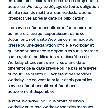
entraîner des résultats différents des projections
actuelles. Workday se dégage de toute obligation
et intention de mettre à jour les déclarations
prospectives après la date de publication.
Les services, fonctionnalités ou fonctions non
commercialisés qui apparaissent dans ce
document, notre site Web, un communiqué de
presse ou une déclaration officielle Workday et
qui ne sont pas encore disponibles sur le marché
sont sujets à modification à la discrétion de
Workday et peuvent être livrés à une date
différente de la date prévue ou ne pas être livrés
du tout. Les clients qui achètent des services
Workday, Inc doivent faire leur choix parmi les
services, fonctionnalités et fonctions
actuellement disponibles.
© 2014. Workday, Inc. Tous droits réservés.
Workday et le logo Workday sont des marques