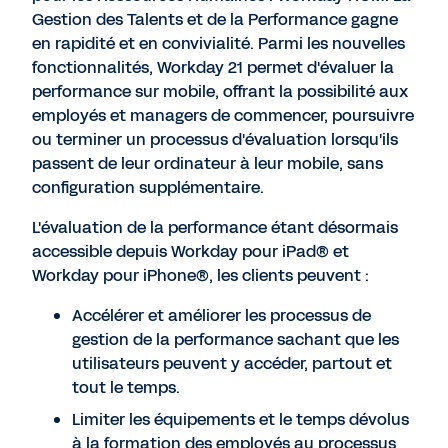
Gestion des Talents et de la Performance gagne
en rapidité et en convivialité. Parmi les nouvelles
fonctionnalités, Workday 21 permet d'évaluer la
performance sur mobile, offrant la possibilité aux
employés et managers de commencer, poursuivre
ou terminer un processus d'évaluation lorsqu'ils
passent de leur ordinateur à leur mobile, sans
configuration supplémentaire.
L'évaluation de la performance étant désormais
accessible depuis Workday pour iPad® et
Workday pour iPhone®, les clients peuvent :
Accélérer et améliorer les processus de
gestion de la performance sachant que les
utilisateurs peuvent y accéder, partout et
tout le temps.
Limiter les équipements et le temps dévolus
à la formation des employés au processus