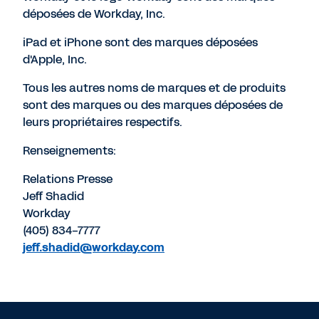
déposées de Workday, Inc.
iPad et iPhone sont des marques déposées
d'Apple, Inc.
Tous les autres noms de marques et de produits
sont des marques ou des marques déposées de
leurs propriétaires respectifs.
Renseignements:
Relations Presse
Jeff Shadid
Workday
(405) 834-7777
jeff.shadid@workday.com