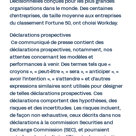
Décisionnelles conçues pour les plus grandes
organisations dans le monde. Des centaines
d'entreprises, de taille moyenne aux entreprises
du classement Fortune 50, ont choisi Workday.
Déclarations prospectives
Ce communiqué de presse contient des
déclarations prospectives, notamment, nos
attentes concernant les modèles et
performances à venir. Des termes tels que «
croyons », « peut-être », « sera », « anticiper », «
avoir l'intention », « s'attendre » et d'autres
expressions similaires sont utilisés pour désigner
de telles déclarations prospectives. Ces
déclarations comportent des hypothèses, des
risques et des incertitudes. Les risques incluent,
de façon non exhaustive, ceux décrits dans nos
déclarations à la commission Securities and
Exchange Commission (SEC), et pourraient