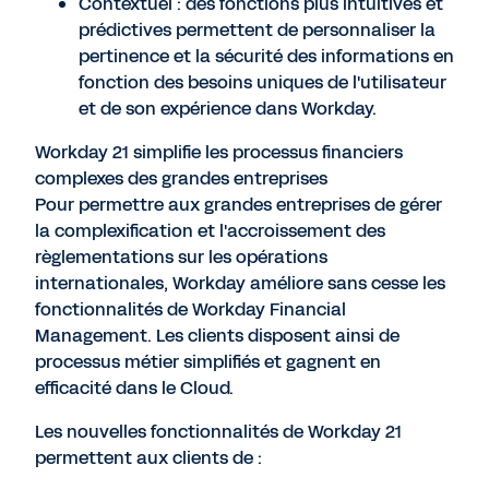
Contextuel : des fonctions plus intuitives et
prédictives permettent de personnaliser la
pertinence et la sécurité des informations en
fonction des besoins uniques de l'utilisateur
et de son expérience dans Workday.
Workday 21 simplifie les processus financiers
complexes des grandes entreprises
Pour permettre aux grandes entreprises de gérer
la complexification et l'accroissement des
règlementations sur les opérations
internationales, Workday améliore sans cesse les
fonctionnalités de Workday Financial
Management. Les clients disposent ainsi de
processus métier simplifiés et gagnent en
efficacité dans le Cloud.
Les nouvelles fonctionnalités de Workday 21
permettent aux clients de :