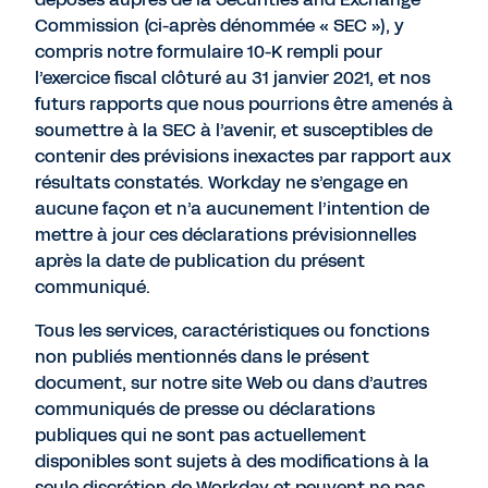
Commission (ci-après dénommée « SEC »), y
compris notre formulaire 10-K rempli pour
l’exercice fiscal clôturé au 31 janvier 2021, et nos
futurs rapports que nous pourrions être amenés à
soumettre à la SEC à l’avenir, et susceptibles de
contenir des prévisions inexactes par rapport aux
résultats constatés. Workday ne s’engage en
aucune façon et n’a aucunement l’intention de
mettre à jour ces déclarations prévisionnelles
après la date de publication du présent
communiqué.
Tous les services, caractéristiques ou fonctions
non publiés mentionnés dans le présent
document, sur notre site Web ou dans d’autres
communiqués de presse ou déclarations
publiques qui ne sont pas actuellement
disponibles sont sujets à des modifications à la
seule discrétion de Workday et peuvent ne pas