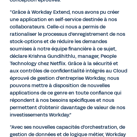
“Grâce à Workday Extend, nous avons pu créer
une application en self-service destinée à nos
collaborateurs. Celle-ci nous a permis de
rationaliser le processus d’enregistrement de nos
stock-options et de réduire les demandes
soumises à notre équipe financière à ce sujet,
déclare Krishna Gundihithlu, manager, People
Technology chez Netflix. Grâce à la sécurité et
aux contrôles de confidentialité intégrés au Cloud
éprouvé de gestion d’entreprise Workday, nous
pouvons mettre à disposition de nouvelles
applications de ce genre en toute confiance qui
répondent à nos besoins spécifiques et nous
permettent d’obtenir davantage de valeur de nos
investissements Workday.”
“Avec ses nouvelles capacités d’orchestration, de
gestion de données et de logique métier, Workday