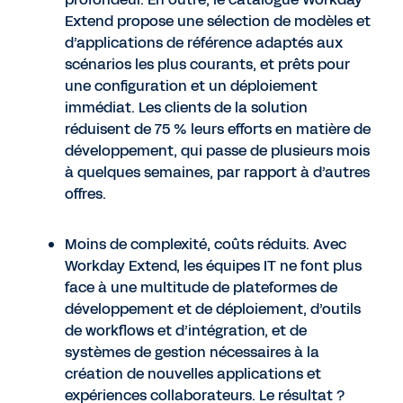
Extend propose une sélection de modèles et
d’applications de référence adaptés aux
scénarios les plus courants, et prêts pour
une configuration et un déploiement
immédiat. Les clients de la solution
réduisent de 75 % leurs efforts en matière de
développement, qui passe de plusieurs mois
à quelques semaines, par rapport à d’autres
offres.
Moins de complexité, coûts réduits. Avec
Workday Extend, les équipes IT ne font plus
face à une multitude de plateformes de
développement et de déploiement, d’outils
de workflows et d’intégration, et de
systèmes de gestion nécessaires à la
création de nouvelles applications et
expériences collaborateurs. Le résultat ?