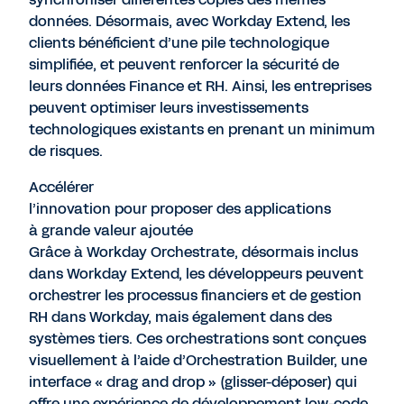
données. Désormais, avec Workday Extend, les
clients bénéficient d’une pile technologique
simplifiée, et peuvent renforcer la sécurité de
leurs données Finance et RH. Ainsi, les entreprises
peuvent optimiser leurs investissements
technologiques existants en prenant un minimum
de risques.
Accélérer
l’innovation pour proposer des applications
à grande valeur ajoutée
Grâce à Workday Orchestrate, désormais inclus
dans Workday Extend, les développeurs peuvent
orchestrer les processus financiers et de gestion
RH dans Workday, mais également dans des
systèmes tiers. Ces orchestrations sont conçues
visuellement à l’aide d’Orchestration Builder, une
interface « drag and drop » (glisser-déposer) qui
offre une expérience de développement low-code