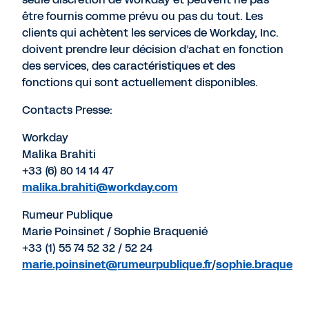
être fournis comme prévu ou pas du tout. Les
clients qui achètent les services de Workday, Inc.
doivent prendre leur décision d’achat en fonction
des services, des caractéristiques et des
fonctions qui sont actuellement disponibles.
Contacts Presse:
Workday
Malika Brahiti
+33 (6) 80 14 14 47
malika.brahiti@workday.com
Rumeur Publique
Marie Poinsinet / Sophie Braquenié
+33 (1) 55 74 52 32 / 52 24
marie.poinsinet@rumeurpublique.fr
/
sophie.braqueni