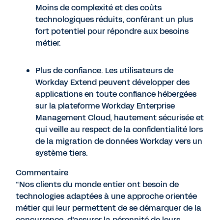
Moins de complexité et des coûts
technologiques réduits, conférant un plus
fort potentiel pour répondre aux besoins
métier.
Plus de confiance. Les utilisateurs de
Workday Extend peuvent développer des
applications en toute confiance hébergées
sur la plateforme Workday Enterprise
Management Cloud, hautement sécurisée et
qui veille au respect de la confidentialité lors
de la migration de données Workday vers un
système tiers.
Commentaire
“Nos clients du monde entier ont besoin de
technologies adaptées à une approche orientée
métier qui leur permettent de se démarquer de la
concurrence, d’assurer la pérennité de leurs