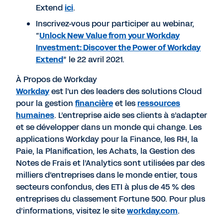
Extend
ici
.
Inscrivez-vous pour participer au webinar,
“
Unlock New Value from your Workday
Investment: Discover the Power of Workday
Extend
” le 22 avril 2021.
À Propos de Workday
Workday
est l'un des leaders des solutions Cloud
pour la gestion
financière
et les
ressources
humaines
. L’entreprise aide ses clients à s’adapter
et se développer dans un monde qui change. Les
applications Workday pour la Finance, les RH, la
Paie, la Planification, les Achats, la Gestion des
Notes de Frais et l’Analytics sont utilisées par des
milliers d’entreprises dans le monde entier, tous
secteurs confondus, des ETI à plus de 45 % des
entreprises du classement Fortune 500. Pour plus
d’informations, visitez le site
workday.com
.