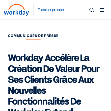
Espace presse
Toggle
Search
Form
COMMUNIQUÉS DE PRESSE
Workday Accélère La
Création De Valeur Pour
Ses Clients Grâce Aux
Nouvelles
Fonctionnalités De