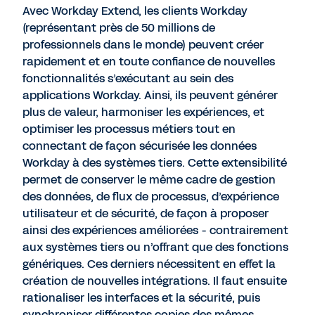
Avec Workday Extend, les clients Workday
(représentant près de 50 millions de
professionnels dans le monde) peuvent créer
rapidement et en toute confiance de nouvelles
fonctionnalités s’exécutant au sein des
applications Workday. Ainsi, ils peuvent générer
plus de valeur, harmoniser les expériences, et
optimiser les processus métiers tout en
connectant de façon sécurisée les données
Workday à des systèmes tiers. Cette extensibilité
permet de conserver le même cadre de gestion
des données, de flux de processus, d’expérience
utilisateur et de sécurité, de façon à proposer
ainsi des expériences améliorées - contrairement
aux systèmes tiers ou n’offrant que des fonctions
génériques. Ces derniers nécessitent en effet la
création de nouvelles intégrations. Il faut ensuite
rationaliser les interfaces et la sécurité, puis
synchroniser différentes copies des mêmes