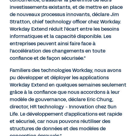
investissements existants, et de mettre en place
de nouveaux processus innovants, déclare Jim
Stratton, chief technology officer chez Workday.
Workday Extend réduit l’écart entre les besoins
informatiques et la capacité disponible. Les
entreprises peuvent ainsi faire face à
l’accélération des changements en toute
confiance et de façon sécurisée.”
Familiers des technologies Workday, nous avons
pu développer et déployer les applications
Workday Extend en quelques semaines seulement
grâce à la confiance que nous accordons à leur
modèle de gouvernance, déclare Eric Chung,
director, HR technology - Innovation chez Sun
Life. Le développement d’applications est rapide
et sécurisé, car nous pouvons réutiliser des
structures de données et des modèles de
conception éprouvés.”