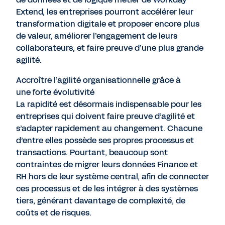
Extend, les entreprises pourront accélérer leur
transformation digitale et proposer encore plus
de valeur, améliorer l’engagement de leurs
collaborateurs, et faire preuve d’une plus grande
agilité.
Accroître l’agilité organisationnelle grâce à
une forte évolutivité
La rapidité est désormais indispensable pour les
entreprises qui doivent faire preuve d’agilité et
s’adapter rapidement au changement. Chacune
d’entre elles possède ses propres processus et
transactions. Pourtant, beaucoup sont
contraintes de migrer leurs données Finance et
RH hors de leur système central, afin de connecter
ces processus et de les intégrer à des systèmes
tiers, générant davantage de complexité, de
coûts et de risques.