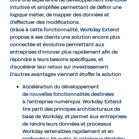
intuitive et simplifiée permettant de définir une
logique métier, de mapper des données et
d’effectuer des modifications.
Grâce à cette fonctionnalité, Workday Extend
propose à ses clients une solution encore plus
connectée et évolutive permettant aux
entreprises d’innover plus rapidement afin de
répondre à leurs besoins spécifiques, et
d’accélérer leur retour sur investissement.
D’autres avantages viennent étoffer la solution :
Accélération du développement
de nouvelles fonctionnalités destinées
à l’entreprise numérique. Workday Extend
tire parti des principes architecturaux de
base de Workday, et permet aux entreprises
de rendre leurs données et processus
Workday extensibles rapidement et en
profondeur. En outre, le catalogue Workday