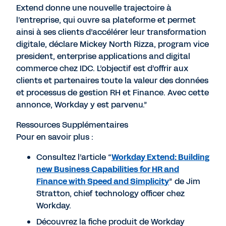
Extend donne une nouvelle trajectoire à
l’entreprise, qui ouvre sa plateforme et permet
ainsi à ses clients d’accélérer leur transformation
digitale, déclare Mickey North Rizza, program vice
president, enterprise applications and digital
commerce chez IDC. L’objectif est d’offrir aux
clients et partenaires toute la valeur des données
et processus de gestion RH et Finance. Avec cette
annonce, Workday y est parvenu.”
Ressources Supplémentaires
Pour en savoir plus :
Consultez l’article “
Workday Extend: Building
new Business Capabilities for HR and
Finance with Speed and Simplicity
” de Jim
Stratton, chief technology officer chez
Workday.
Découvrez la fiche produit de Workday