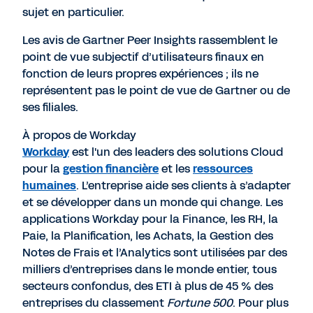
sujet en particulier.
Les avis de Gartner Peer Insights rassemblent le
point de vue subjectif d’utilisateurs finaux en
fonction de leurs propres expériences ; ils ne
représentent pas le point de vue de Gartner ou de
ses filiales.
À propos de Workday
Workday
est l'un des leaders des solutions Cloud
pour la
gestion financière
et les
ressources
humaines
. L’entreprise aide ses clients à s’adapter
et se développer dans un monde qui change. Les
applications Workday pour la Finance, les RH, la
Paie, la Planification, les Achats, la Gestion des
Notes de Frais et l’Analytics sont utilisées par des
milliers d’entreprises dans le monde entier, tous
secteurs confondus, des ETI à plus de 45 % des
entreprises du classement
Fortune 500
. Pour plus