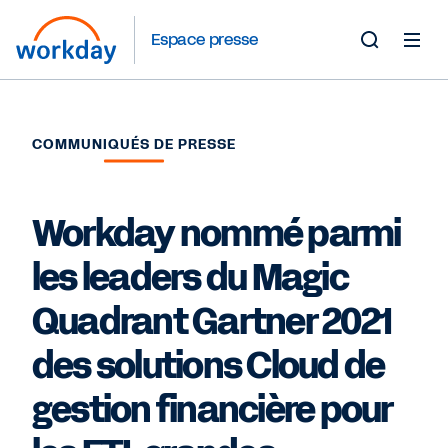
Espace presse
Toggle
Search
Form
COMMUNIQUÉS DE PRESSE
Workday nommé parmi
les leaders du Magic
Quadrant Gartner 2021
des solutions Cloud de
gestion financière pour