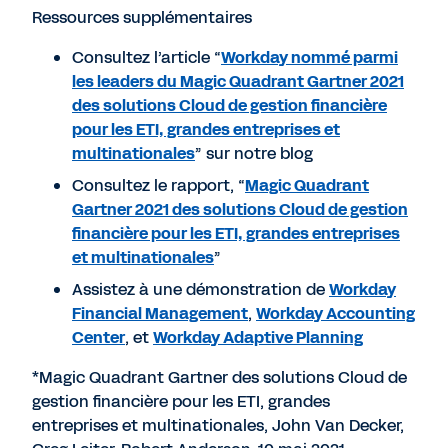
Ressources supplémentaires
Consultez l’article “
Workday nommé parmi
les leaders du Magic Quadrant Gartner 2021
des solutions Cloud de gestion financière
pour les ETI, grandes entreprises et
multinationales
” sur notre blog
Consultez le rapport, “
Magic Quadrant
Gartner 2021 des solutions Cloud de gestion
financière pour les ETI, grandes entreprises
et multinationales
”
Assistez à une démonstration de
Workday
Financial Management
,
Workday Accounting
Center
, et
Workday Adaptive Planning
*Magic Quadrant Gartner des solutions Cloud de
gestion financière pour les ETI, grandes
entreprises et multinationales, John Van Decker,