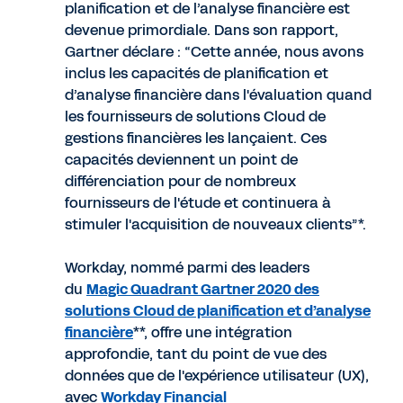
planification et de l’analyse financière est
devenue primordiale. Dans son rapport,
Gartner déclare : “Cette année, nous avons
inclus les capacités de planification et
d’analyse financière dans l'évaluation quand
les fournisseurs de solutions Cloud de
gestions financières les lançaient. Ces
capacités deviennent un point de
différenciation pour de nombreux
fournisseurs de l'étude et continuera à
stimuler l'acquisition de nouveaux clients”*.
Workday, nommé parmi des leaders
du
Magic Quadrant Gartner 2020 des
solutions Cloud de planification et d’analyse
financière
**, offre une intégration
approfondie, tant du point de vue des
données que de l'expérience utilisateur (UX),
avec
Workday Financial