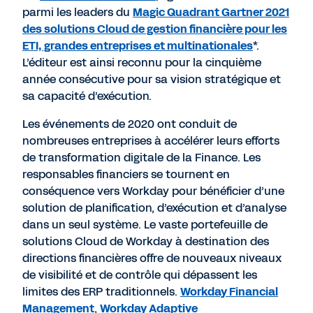
parmi les leaders du
Magic Quadrant Gartner 2021
des solutions Cloud de gestion financière pour les
ETI, grandes entreprises et multinationales
*.
L’éditeur est ainsi reconnu pour la cinquième
année consécutive pour sa vision stratégique et
sa capacité d’exécution.
Les événements de 2020 ont conduit de
nombreuses entreprises à accélérer leurs efforts
de transformation digitale de la Finance. Les
responsables financiers se tournent en
conséquence vers Workday pour bénéficier d’une
solution de planification, d’exécution et d’analyse
dans un seul système. Le vaste portefeuille de
solutions Cloud de Workday à destination des
directions financières offre de nouveaux niveaux
de visibilité et de contrôle qui dépassent les
limites des ERP traditionnels.
Workday Financial
Management
,
Workday Adaptive