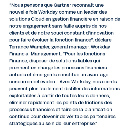
“Nous pensons que Gartner reconnaît une
nouvelle fois Workday comme un leader des
solutions Cloud en gestion financière en raison de
notre engagement sans faille auprès de nos
clients et de notre souci constant d'innovation
pour faire évoluer la fonction finance”, déclare
Terrance Wampler, general manager, Workday
Financial Management. “Pour les fonctions
Finance, disposer de solutions fiables qui
prennent en charge les processus financiers
actuels et émergents constitue un avantage
concurrentiel évident. Avec Workday, nos clients
peuvent plus facilement distiller des informations
exploitables à partir de toutes leurs données,
éliminer rapidement les points de frictions des
processus financiers et faire de la planification
continue pour devenir de véritables partenaires
stratégiques au sein de leur entreprise.”