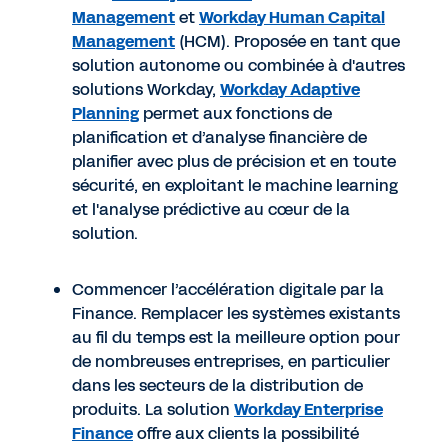
Management
et
Workday Human Capital
Management
(HCM). Proposée en tant que
solution autonome ou combinée à d'autres
solutions Workday,
Workday Adaptive
Planning
permet aux fonctions de
planification et d’analyse financière de
planifier avec plus de précision et en toute
sécurité, en exploitant le machine learning
et l'analyse prédictive au cœur de la
solution.
Commencer l’accélération digitale par la
Finance. Remplacer les systèmes existants
au fil du temps est la meilleure option pour
de nombreuses entreprises, en particulier
dans les secteurs de la distribution de
produits. La solution
Workday Enterprise
Finance
offre aux clients la possibilité