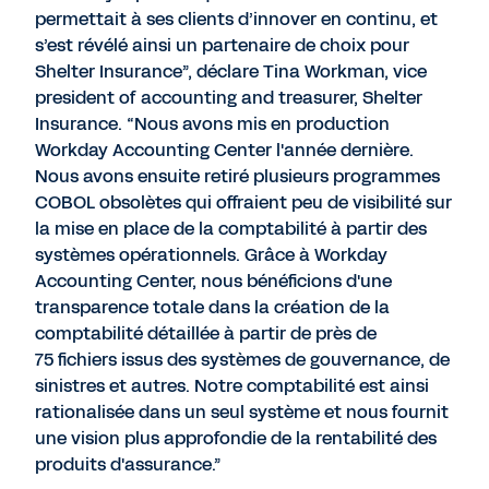
permettait à ses clients d’innover en continu, et
s’est révélé ainsi un partenaire de choix pour
Shelter Insurance”, déclare Tina Workman, vice
president of accounting and treasurer, Shelter
Insurance. “Nous avons mis en production
Workday Accounting Center l'année dernière.
Nous avons ensuite retiré plusieurs programmes
COBOL obsolètes qui offraient peu de visibilité sur
la mise en place de la comptabilité à partir des
systèmes opérationnels. Grâce à Workday
Accounting Center, nous bénéficions d'une
transparence totale dans la création de la
comptabilité détaillée à partir de près de
75 fichiers issus des systèmes de gouvernance, de
sinistres et autres. Notre comptabilité est ainsi
rationalisée dans un seul système et nous fournit
une vision plus approfondie de la rentabilité des
produits d'assurance.”