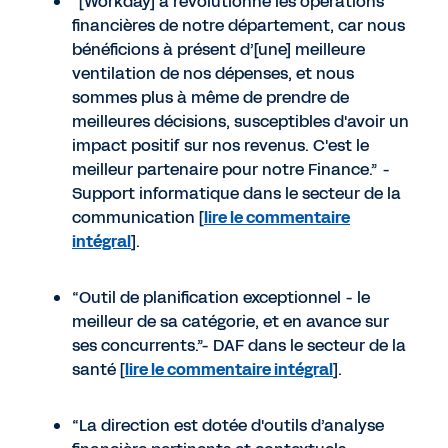
“[Workday] a révolutionné les opérations
financières de notre département, car nous
bénéficions à présent d’[une] meilleure
ventilation de nos dépenses, et nous
sommes plus à même de prendre de
meilleures décisions, susceptibles d'avoir un
impact positif sur nos revenus. C'est le
meilleur partenaire pour notre Finance.” -
Support informatique dans le secteur de la
communication [
lire le commentaire
intégral
].
“Outil de planification exceptionnel - le
meilleur de sa catégorie, et en avance sur
ses concurrents.”- DAF dans le secteur de la
santé [
lire le commentaire intégral
].
“La direction est dotée d'outils d’analyse