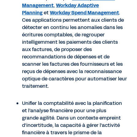
Management
,
Workday Adaptive
Planning
et
Workday Spend Management
.
Ces applications permettent aux clients de
détecter en continu les anomalies dans les
écritures comptables, de regrouper
intelligemment les paiements des clients
aux factures, de proposer des
recommandations de dépenses et de
scanner les factures des fournisseurs et les
reçus de dépenses avec la reconnaissance
optique de caractères pour automatiser leur
traitement.
Unifier la comptabilité avec la planification
et l’analyse financière pour une plus
grande agilité. Dans un contexte empreint
d’incertitude, la capacité à gérer l'activité
financière à travers le prisme de la