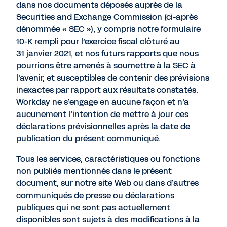
dans nos documents déposés auprès de la
Securities and Exchange Commission (ci-après
dénommée « SEC »), y compris notre formulaire
10-K rempli pour l’exercice fiscal clôturé au
31 janvier 2021, et nos futurs rapports que nous
pourrions être amenés à soumettre à la SEC à
l’avenir, et susceptibles de contenir des prévisions
inexactes par rapport aux résultats constatés.
Workday ne s’engage en aucune façon et n’a
aucunement l’intention de mettre à jour ces
déclarations prévisionnelles après la date de
publication du présent communiqué.
Tous les services, caractéristiques ou fonctions
non publiés mentionnés dans le présent
document, sur notre site Web ou dans d’autres
communiqués de presse ou déclarations
publiques qui ne sont pas actuellement
disponibles sont sujets à des modifications à la