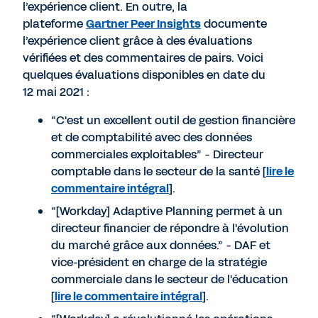
l’expérience client. En outre, la
plateforme
Gartner Peer Insights
documente
l’expérience client grâce à des évaluations
vérifiées et des commentaires de pairs. Voici
quelques évaluations disponibles en date du
12 mai 2021 :
“C'est un excellent outil de gestion financière
et de comptabilité avec des données
commerciales exploitables” - Directeur
comptable dans le secteur de la santé [
lire le
commentaire intégral
].
“[Workday] Adaptive Planning permet à un
directeur financier de répondre à l'évolution
du marché grâce aux données.” - DAF et
vice-président en charge de la stratégie
commerciale dans le secteur de l'éducation
[
lire le commentaire intégral
].