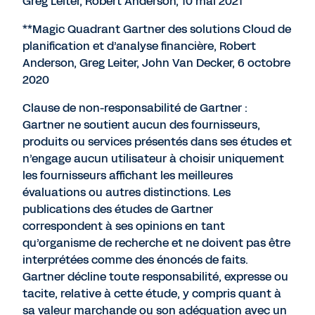
Greg Leiter, Robert Anderson, 10 mai 2021
**Magic Quadrant Gartner des solutions Cloud de
planification et d’analyse financière, Robert
Anderson, Greg Leiter, John Van Decker, 6 octobre
2020
Clause de non-responsabilité de Gartner :
Gartner ne soutient aucun des fournisseurs,
produits ou services présentés dans ses études et
n’engage aucun utilisateur à choisir uniquement
les fournisseurs affichant les meilleures
évaluations ou autres distinctions. Les
publications des études de Gartner
correspondent à ses opinions en tant
qu’organisme de recherche et ne doivent pas être
interprétées comme des énoncés de faits.
Gartner décline toute responsabilité, expresse ou
tacite, relative à cette étude, y compris quant à
sa valeur marchande ou son adéquation avec un