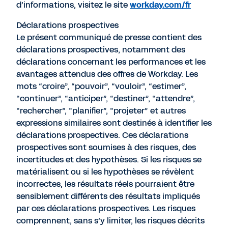
d’informations, visitez le site
workday.com/fr
Déclarations prospectives
Le présent communiqué de presse contient des
déclarations prospectives, notamment des
déclarations concernant les performances et les
avantages attendus des offres de Workday. Les
mots “croire”, “pouvoir”, “vouloir”, “estimer”,
“continuer”, “anticiper”, “destiner”, “attendre”,
“rechercher”, “planifier”, “projeter” et autres
expressions similaires sont destinés à identifier les
déclarations prospectives. Ces déclarations
prospectives sont soumises à des risques, des
incertitudes et des hypothèses. Si les risques se
matérialisent ou si les hypothèses se révèlent
incorrectes, les résultats réels pourraient être
sensiblement différents des résultats impliqués
par ces déclarations prospectives. Les risques
comprennent, sans s’y limiter, les risques décrits