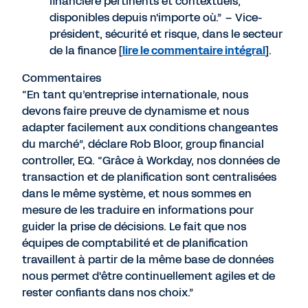
financière pertinents et contextuels,
disponibles depuis n'importe où.” – Vice-
président, sécurité et risque, dans le secteur
de la finance [
lire le commentaire intégral
].
Commentaires
“En tant qu’entreprise internationale, nous
devons faire preuve de dynamisme et nous
adapter facilement aux conditions changeantes
du marché”, déclare Rob Bloor, group financial
controller, EQ. “Grâce à Workday, nos données de
transaction et de planification sont centralisées
dans le même système, et nous sommes en
mesure de les traduire en informations pour
guider la prise de décisions. Le fait que nos
équipes de comptabilité et de planification
travaillent à partir de la même base de données
nous permet d'être continuellement agiles et de
rester confiants dans nos choix.”