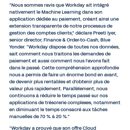
“Nous sommes ravis que Workday ait intégré
nativement le Machine Learning dans son
application dédiée au paiement, créant ainsi une
extension transparente de notre processus de
gestion des comptes clients,” déclare Preeti Iyer,
senior director, Finance & Order-to-Cash, Blue
Yonder. “Workday dispose de toutes nos données,
sait comment nous traitons les demandes de
paiement et aussi comment nous l’avons fait
dans le passé. Cette compréhension approfondie
nous a permis de faire un énorme bond en avant,
de devenir plus rentables et d’obtenir plus de
valeur plus rapidement. Parallèlement, nous
continuons à réduire le temps passé sur nos
applications de trésorerie complexes, notamment
en diminuant le temps consacré aux tâches
manuelles de 70 % à 20 %.”
“Workday a prouvé que son offre Cloud