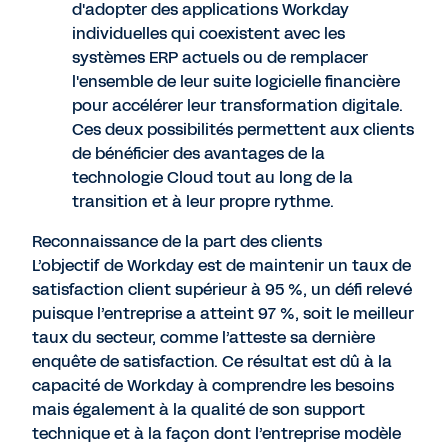
d'adopter des applications Workday
individuelles qui coexistent avec les
systèmes ERP actuels ou de remplacer
l'ensemble de leur suite logicielle financière
pour accélérer leur transformation digitale.
Ces deux possibilités permettent aux clients
de bénéficier des avantages de la
technologie Cloud tout au long de la
transition et à leur propre rythme.
Reconnaissance de la part des clients
L’objectif de Workday est de maintenir un taux de
satisfaction client supérieur à 95 %, un défi relevé
puisque l’entreprise a atteint 97 %, soit le meilleur
taux du secteur, comme l’atteste sa dernière
enquête de satisfaction. Ce résultat est dû à la
capacité de Workday à comprendre les besoins
mais également à la qualité de son support
technique et à la façon dont l’entreprise modèle