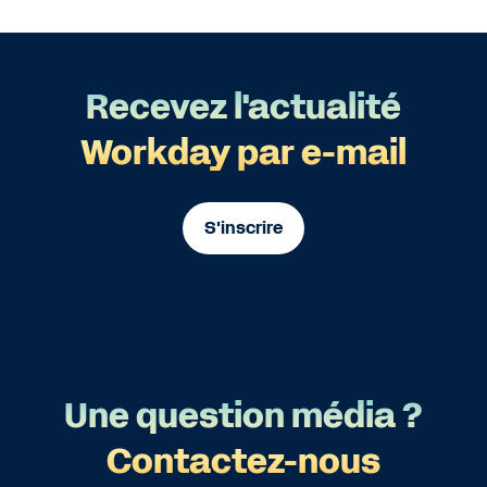
Recevez l'actualité
Workday par e-mail
S'inscrire
Une question média ?
Contactez-nous