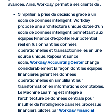
avancée. Ainsi, Workday permet à ses clients de :
Simplifier la prise de décisions grâce à un
socle de données intelligent. Workday
propose une architecture unique dotée d’un
socle de données intelligent permettant aux
équipes Finance d’exploiter leur potentiel
réel en fusionnant les données
opérationnelles et transactionnelles en une
source unique. Reposant sur ce
socle,
Workday Accounting Center
change
considérablement la façon dont les équipes
financières gèrent les données
opérationnelles en simplifiant leur
transformation en informations comptables.
Le Machine Learning est intégré à
l’architecture de données centrale pour
insuffler de l'intelligence dans les processus
financiers pilotés par
Workday Financial