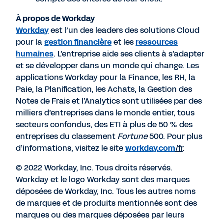
À propos de Workday
Workday
est l’un des leaders des solutions Cloud
pour la
gestion financière
et les
ressources
humaines
. L’entreprise aide ses clients à s’adapter
et se développer dans un monde qui change. Les
applications Workday pour la Finance, les RH, la
Paie, la Planification, les Achats, la Gestion des
Notes de Frais et l’Analytics sont utilisées par des
milliers d’entreprises dans le monde entier, tous
secteurs confondus, des ETI à plus de 50 % des
entreprises du classement
Fortune
500. Pour plus
d’informations, visitez le site
workday.com
/fr
.
© 2022 Workday, Inc. Tous droits réservés.
Workday et le logo Workday sont des marques
déposées de Workday, Inc. Tous les autres noms
de marques et de produits mentionnés sont des
marques ou des marques déposées par leurs