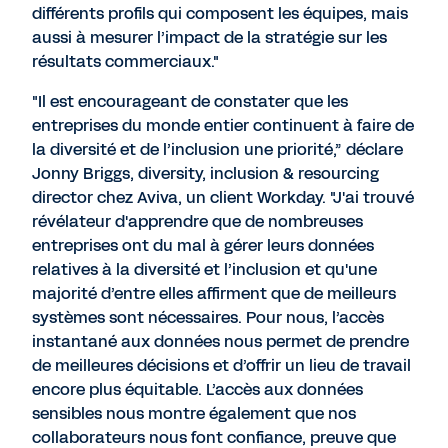
différents profils qui composent les équipes, mais
aussi à mesurer l’impact de la stratégie sur les
résultats commerciaux."
"Il est encourageant de constater que les
entreprises du monde entier continuent à faire de
la diversité et de l’inclusion une priorité,” déclare
Jonny Briggs, diversity, inclusion & resourcing
director chez Aviva, un client Workday. "J'ai trouvé
révélateur d'apprendre que de nombreuses
entreprises ont du mal à gérer leurs données
relatives à la diversité et l’inclusion et qu'une
majorité d’entre elles affirment que de meilleurs
systèmes sont nécessaires. Pour nous, l’accès
instantané aux données nous permet de prendre
de meilleures décisions et d’offrir un lieu de travail
encore plus équitable. L’accès aux données
sensibles nous montre également que nos
collaborateurs nous font confiance, preuve que