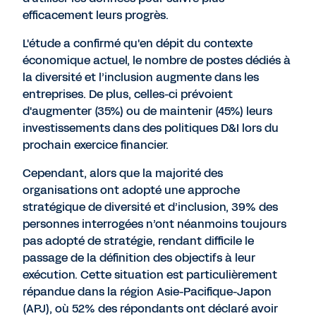
efficacement leurs progrès.
L'étude a confirmé qu'en dépit du contexte
économique actuel, le nombre de postes dédiés à
la diversité et l’inclusion augmente dans les
entreprises. De plus, celles-ci prévoient
d'augmenter (35%) ou de maintenir (45%) leurs
investissements dans des politiques D&I lors du
prochain exercice financier.
Cependant, alors que la majorité des
organisations ont adopté une approche
stratégique de diversité et d’inclusion, 39% des
personnes interrogées n’ont néanmoins toujours
pas adopté de stratégie, rendant difficile le
passage de la définition des objectifs à leur
exécution. Cette situation est particulièrement
répandue dans la région Asie-Pacifique-Japon
(APJ), où 52% des répondants ont déclaré avoir