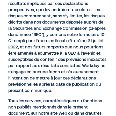
résultats impliqués par ces déclarations
prospectives, qui deviendraient obsolètes. Les
risques comprennent, sans s’y limiter, les risques
décrits dans nos documents déposés auprès de
la Securities and Exchange Commission (ci-après
dénommée "SEC"), y compris notre formulaire 10-
Q rempli pour l’exercice fiscal clôturé au 31 juillet
2022, et nos futurs rapports que nous pourrions
être amenés à soumettre à la SEC à l’avenir, et
susceptibles de contenir des prévisions inexactes
par rapport aux résultats constatés. Workday ne
s’engage en aucune façon et n’a aucunement
l’intention de mettre à jour ces déclarations
prévisionnelles après la date de publication du
présent communiqué.
Tous les services, caractéristiques ou fonctions
non publiés mentionnés dans le présent
document, sur notre site Web ou dans d’autres