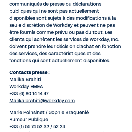
communiqués de presse ou déclarations
publiques qui ne sont pas actuellement
disponibles sont sujets à des modifications à la
seule discrétion de Workday et peuvent ne pas
être fournis comme prévu ou pas du tout. Les
clients qui achètent les services de Workday, Inc.
doivent prendre leur décision d’achat en fonction
des services, des caractéristiques et des
fonctions qui sont actuellement disponibles.
Contacts presse :
Malika Brahiti
Workday EMEA
+33 (6) 80 14 14 47
Malika.brahiti@workday.com
Marie Poinsinet / Sophie Braquenié
Rumeur Publique
+33 (1) 55 74 52 32 / 52 24