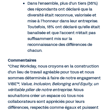
Dans l'ensemble, plus d'un tiers (36%)
des répondants ont déclaré que la
diversité était reconnue, valorisée et
mise à l’honneur dans leur entreprise.
Toutefois, 18% ont déclaré qu'elle était
banalisée et que l'accent n'était pas
suffisamment mis sur la
reconnaissance des différences de
chacun.
Commentaires
"Chez Workday, nous croyons en la construction
d'un lieu de travail agréable pour tous et nous
sommes déterminés à faire de notre engagement
VIBE™,
Value, Inclusion, Belonging and Equity, un
véritable pilier de notre entreprise.
Nous
souhaitons créer un espace où tous nos
collaborateurs sont appréciés pour leurs
différences, respectés comme égaux et puissent