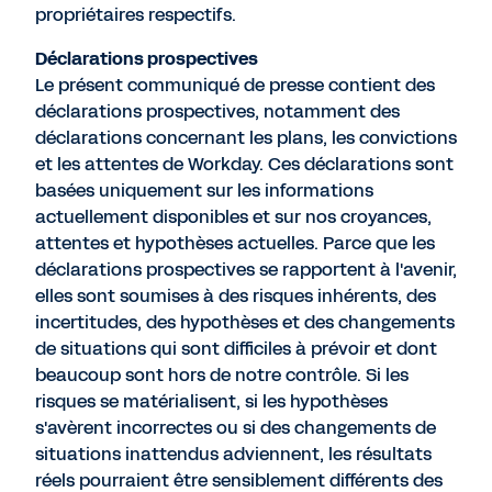
propriétaires respectifs.
Déclarations prospectives
Le présent communiqué de presse contient des
déclarations prospectives, notamment des
déclarations concernant les plans, les convictions
et les attentes de Workday. Ces déclarations sont
basées uniquement sur les informations
actuellement disponibles et sur nos croyances,
attentes et hypothèses actuelles. Parce que les
déclarations prospectives se rapportent à l'avenir,
elles sont soumises à des risques inhérents, des
incertitudes, des hypothèses et des changements
de situations qui sont difficiles à prévoir et dont
beaucoup sont hors de notre contrôle. Si les
risques se matérialisent, si les hypothèses
s'avèrent incorrectes ou si des changements de
situations inattendus adviennent, les résultats
réels pourraient être sensiblement différents des