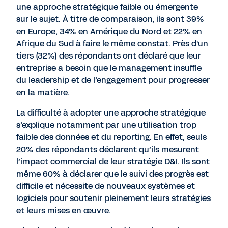
une approche stratégique faible ou émergente
sur le sujet. À titre de comparaison, ils sont 39%
en Europe, 34% en Amérique du Nord et 22% en
Afrique du Sud à faire le même constat. Près d'un
tiers (32%) des répondants ont déclaré que leur
entreprise a besoin que le management insuffle
du leadership et de l’engagement pour progresser
en la matière.
La difficulté à adopter une approche stratégique
s’explique notamment par une utilisation trop
faible des données et du reporting. En effet, seuls
20% des répondants déclarent qu’ils mesurent
l’impact commercial de leur stratégie D&I. Ils sont
même 60% à déclarer que le suivi des progrès est
difficile et nécessite de nouveaux systèmes et
logiciels pour soutenir pleinement leurs stratégies
et leurs mises en œuvre.