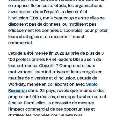
entreprise. Selon cette étude, les organisations
investissent dans l’équité, la diversité et
l’inclusion (ED&I), mais beaucoup d'entre elles ne
disposent pas de données, ou n'utilisent pas
efficacement les données disponibles, pour piloter
leurs stratégies et en mesurer l’impact
commercial.
L'étude a été menée fin 2022 auprès de plus de 3
100 professionnels RH et leaders D&I au sein de
leur entreprise. Objectif ? Comprendre leurs
motivations, leurs initiatives et leurs progrès en
matière de diversité et d'inclusion. L'étude de
Workday, menée en collaboration avec
Sapio
Research
dans 23 pays, révèle que, même si des
progrès ont été réalisés, des opportunités restent
à saisir. Parmi elles, la nécessité de mesurer
l'impact commercial de ces opportunités et
d'utiliser les données pour suivre plus