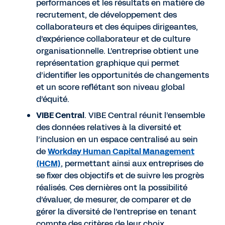
performances et les résultats en matière de
recrutement, de développement des
collaborateurs et des équipes dirigeantes,
d’expérience collaborateur et de culture
organisationnelle. L’entreprise obtient une
représentation graphique qui permet
d’identifier les opportunités de changements
et un score reflétant son niveau global
d’équité.
VIBE Central
. VIBE Central réunit l’ensemble
des données relatives à la diversité et
l’inclusion en un espace centralisé au sein
de
Workday Human Capital Management
(HCM)
, permettant ainsi aux entreprises de
se fixer des objectifs et de suivre les progrès
réalisés. Ces dernières ont la possibilité
d’évaluer, de mesurer, de comparer et de
gérer la diversité de l’entreprise en tenant
compte des critères de leur choix.