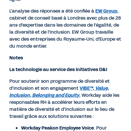
L'analyse des réponses a été confiée à
EW Group
,
cabinet de conseil basé à Londres avec plus de 28
ans d'expertise dans les domaines de l'égalité, de
la diversité et de l'inclusion. EW Group travaille
avec des entreprises du Royaume-Uni, d'Europe et
du monde entier.
Notes
La technologie au service des initiatives D&I
Pour soutenir son programme de diversité et
d’inclusion et son engagement
VIBE™,
Value,
Inclusion, Belonging and Equity
, Workday aide les
responsables RH à accélérer leurs efforts en
matière de diversité et d’inclusion sur le lieu de
travail grâce aux solutions suivantes :
Workday Peakon Employee Voice
. Pour