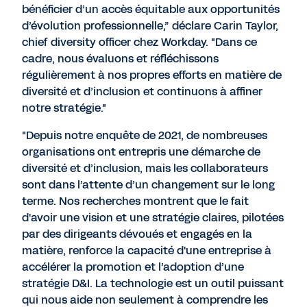
bénéficier d’un accès équitable aux opportunités
d’évolution professionnelle,” déclare Carin Taylor,
chief diversity officer chez Workday. "Dans ce
cadre, nous évaluons et réfléchissons
régulièrement à nos propres efforts en matière de
diversité et d’inclusion et continuons à affiner
notre stratégie."
"Depuis notre enquête de 2021, de nombreuses
organisations ont entrepris une démarche de
diversité et d’inclusion, mais les collaborateurs
sont dans l’attente d’un changement sur le long
terme. Nos recherches montrent que le fait
d'avoir une vision et une stratégie claires, pilotées
par des dirigeants dévoués et engagés en la
matière, renforce la capacité d'une entreprise à
accélérer la promotion et l’adoption d’une
stratégie D&I. La technologie est un outil puissant
qui nous aide non seulement à comprendre les