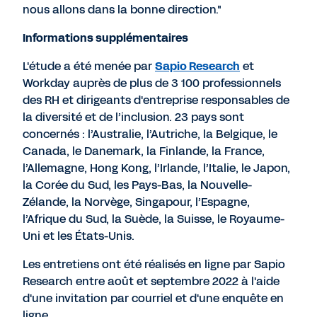
nous allons dans la bonne direction."
Informations supplémentaires
L'étude a été menée par
Sapio Research
et
Workday auprès de plus de 3 100 professionnels
des RH et dirigeants d'entreprise responsables de
la diversité et de l’inclusion. 23 pays sont
concernés : l’Australie, l’Autriche, la Belgique, le
Canada, le Danemark, la Finlande, la France,
l’Allemagne, Hong Kong, l’Irlande, l’Italie, le Japon,
la Corée du Sud, les Pays-Bas, la Nouvelle-
Zélande, la Norvège, Singapour, l’Espagne,
l’Afrique du Sud, la Suède, la Suisse, le Royaume-
Uni et les États-Unis.
Les entretiens ont été réalisés en ligne par Sapio
Research entre août et septembre 2022 à l'aide
d'une invitation par courriel et d'une enquête en
ligne.