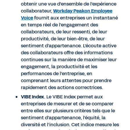
obtenir une vue d'ensemble de l'expérience
collaborateur,
Workday Peakon Employee
Voice
fournit aux entreprises un instantané
en temps réel de l'engagement des
collaborateurs, de leur ressenti, de leur
productivité, de leur bien-être, de leur
sentiment d’appartenance. L'écoute active
des collaborateurs offre des informations
continues sur la manière de maximiser leur
engagement, la productivité et les
performances de l'entreprise, en
comprenant leurs attentes pour prendre
rapidement des actions correctrices.
VIBE Index
. Le VIBE Index permet aux
entreprises de mesurer et de se comparer
entre elles sur plusieurs critères tels que le
sentiment d’appartenance, l’équité, la
diversité et l’inclusion. Cet indice mesure les