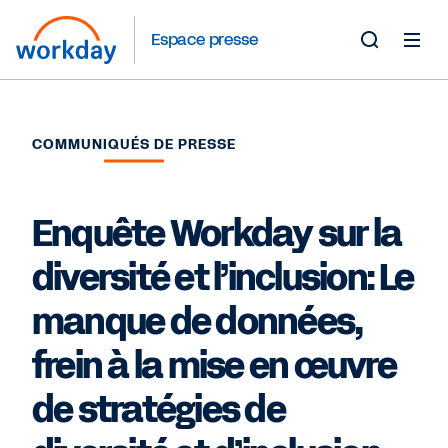
Espace presse
Toggle
Search
Form
COMMUNIQUÉS DE PRESSE
Enquête Workday sur la
diversité et l’inclusion: Le
manque de données,
frein à la mise en œuvre
de stratégies de