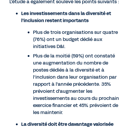
L’étude a également soulevé les points suivants :
Les investissements dans la diversité et
l’inclusion restent importants
Plus de trois organisations sur quatre
(76%) ont un budget dédié aux
initiatives D&I.
Plus de la moitié (59%) ont constaté
une augmentation du nombre de
postes dédiés à la diversité et à
l’inclusion dans leur organisation par
rapport à l'année précédente. 35%
prévoient d'augmenter les
investissements au cours du prochain
exercice financier et 45% prévoient de
les maintenir.
La diversité doit être davantage valorisée