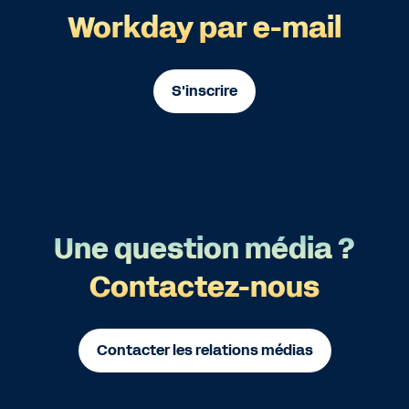
Workday par e-mail
S'inscrire
Une question média ?
Contactez-nous
Contacter les relations médias