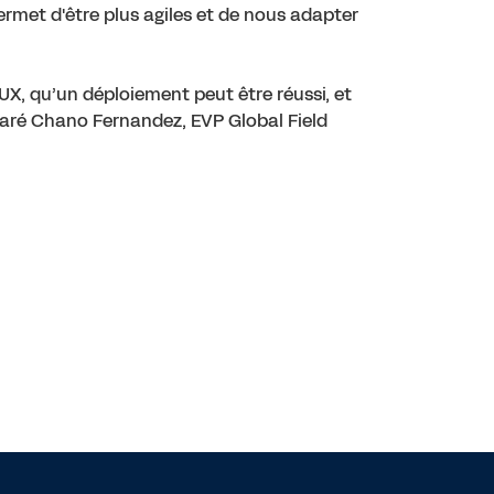
rmet d'être plus agiles et de nous adapter
, qu’un déploiement peut être réussi, et
déclaré Chano Fernandez, EVP Global Field