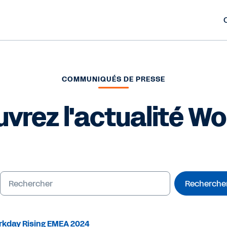
COMMUNIQUÉS DE PRESSE
vrez l'actualité W
Recherche
rkday Rising EMEA 2024